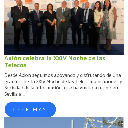
Axión celebra la XXIV Noche de las
Telecos
Desde Axión seguimos apoyando y disfrutando de una
gran noche, la XXIV Noche de las Telecomunicaciones y
Sociedad de la Información, que ha vuelto a reunir en
Sevilla a ...
LEER MÁS