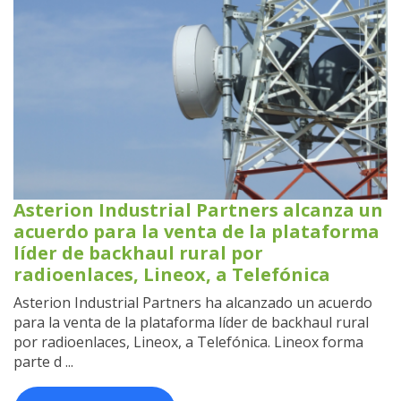
Asterion Industrial Partners alcanza un
acuerdo para la venta de la plataforma
líder de backhaul rural por
radioenlaces, Lineox, a Telefónica
Asterion Industrial Partners ha alcanzado un acuerdo
para la venta de la plataforma líder de backhaul rural
por radioenlaces, Lineox, a Telefónica. Lineox forma
parte d ...