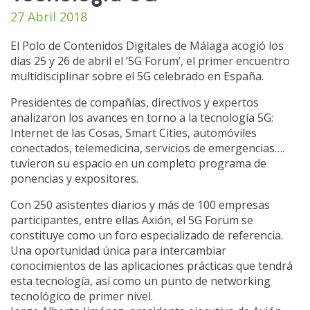
27 Abril 2018
El Polo de Contenidos Digitales de Málaga acogió los
días 25 y 26 de abril el ‘5G Forum’, el primer encuentro
multidisciplinar sobre el 5G celebrado en España.
Presidentes de compañías, directivos y expertos
analizaron los avances en torno a la tecnología 5G:
Internet de las Cosas, Smart Cities, automóviles
conectados, telemedicina, servicios de emergencias….
tuvieron su espacio en un completo programa de
ponencias y expositores.
Con 250 asistentes diarios y más de 100 empresas
participantes, entre ellas Axión, el 5G Forum se
constituye como un foro especializado de referencia.
Una oportunidad única para intercambiar
conocimientos de las aplicaciones prácticas que tendrá
esta tecnología, así como un punto de networking
tecnológico de primer nivel.