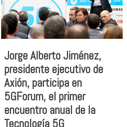
Jorge Alberto Jiménez,
presidente ejecutivo de
Axión, participa en
5GForum, el primer
encuentro anual de la
Tecnología 5G