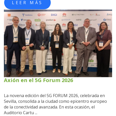
LEER MÁS
Axión en el 5G Forum 2026
La novena edición del 5G FORUM 2026, celebrada en
Sevilla, consolida a la ciudad como epicentro europeo
de la conectividad avanzada. En esta ocasión, el
Auditorio Cartu ...