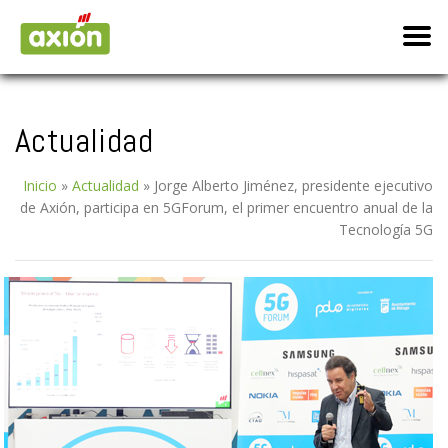
Actualidad
Inicio
»
Actualidad
»
Jorge Alberto Jiménez, presidente ejecutivo
de Axión, participa en 5GForum, el primer encuentro anual de la
Tecnología 5G