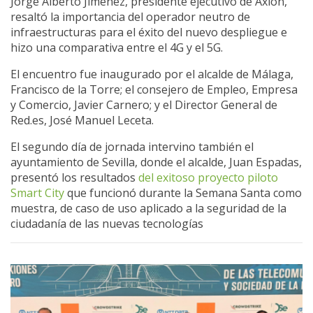
Jorge Alberto Jiménez, presidente ejecutivo de Axión,
resaltó la importancia del operador neutro de
infraestructuras para el éxito del nuevo despliegue e
hizo una comparativa entre el 4G y el 5G.
El encuentro fue inaugurado por el alcalde de Málaga,
Francisco de la Torre; el consejero de Empleo, Empresa
y Comercio, Javier Carnero; y el Director General de
Red.es, José Manuel Leceta.
El segundo día de jornada intervino también el
ayuntamiento de Sevilla, donde el alcalde, Juan Espadas,
presentó los resultados
del exitoso proyecto piloto
Smart City
que funcionó durante la Semana Santa como
muestra, de caso de uso aplicado a la seguridad de la
ciudadanía de las nuevas tecnologías