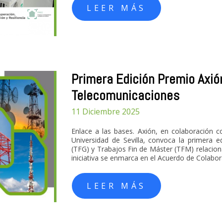
LEER MÁS
Primera Edición Premio Axi
Telecomunicaciones
11 Diciembre 2025
Enlace a las bases. Axión, en colaboración co
Universidad de Sevilla, convoca la primera 
(TFG) y Trabajos Fin de Máster (TFM) relacion
iniciativa se enmarca en el Acuerdo de Colabor
LEER MÁS