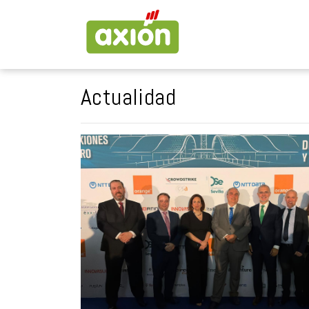
Actualidad