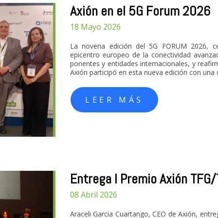
Axión en el 5G Forum 2026
18 Mayo 2026
La novena edición del 5G FORUM 2026, cel
epicentro europeo de la conectividad avanzada
ponentes y entidades internacionales, y reafi
Axión participó en esta nueva edición con una c
LEER MÁS
Entrega I Premio Axión TFG
08 Abril 2026
Araceli Garcia Cuartango, CEO de Axión, entre