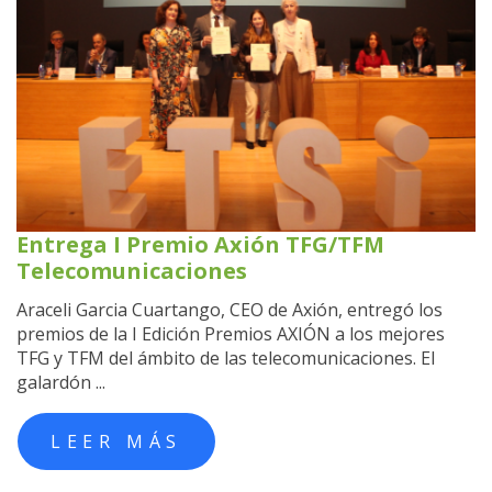
Entrega I Premio Axión TFG/TFM
Telecomunicaciones
Araceli Garcia Cuartango, CEO de Axión, entregó los
premios de la I Edición Premios AXIÓN a los mejores
TFG y TFM del ámbito de las telecomunicaciones. El
galardón ...
LEER MÁS