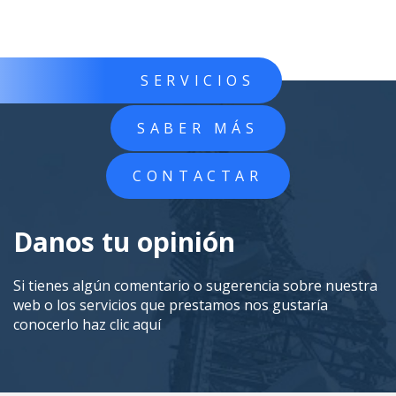
SERVICIOS
SABER MÁS
CONTACTAR
Danos tu opinión
Si tienes algún comentario o sugerencia sobre nuestra
web o los servicios que prestamos nos gustaría
conocerlo
haz clic aquí