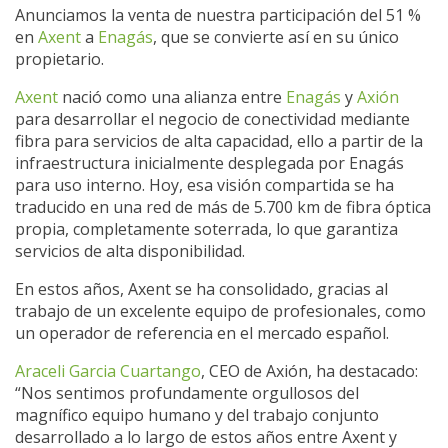
Anunciamos la venta de nuestra participación del 51 %
en
Axent
a
Enagás
, que se convierte así en su único
propietario.
Axent
nació como una alianza entre
Enagás
y
Axión
para desarrollar el negocio de conectividad mediante
fibra para servicios de alta capacidad, ello a partir de la
infraestructura inicialmente desplegada por Enagás
para uso interno. Hoy, esa visión compartida se ha
traducido en una red de más de 5.700 km de fibra óptica
propia, completamente soterrada, lo que garantiza
servicios de alta disponibilidad.
En estos años, Axent se ha consolidado, gracias al
trabajo de un excelente equipo de profesionales, como
un operador de referencia en el mercado español.
Araceli Garcia Cuartango
, CEO de Axión, ha destacado:
“Nos sentimos profundamente orgullosos del
magnífico equipo humano y del trabajo conjunto
desarrollado a lo largo de estos años entre Axent y