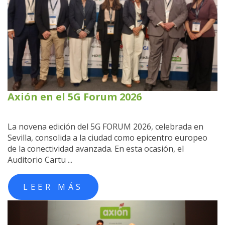
Axión en el 5G Forum 2026
La novena edición del 5G FORUM 2026, celebrada en
Sevilla, consolida a la ciudad como epicentro europeo
de la conectividad avanzada. En esta ocasión, el
Auditorio Cartu ...
LEER MÁS