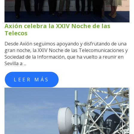
Axión celebra la XXIV Noche de las
Telecos
Desde Axión seguimos apoyando y disfrutando de una
gran noche, la XXIV Noche de las Telecomunicaciones y
Sociedad de la Información, que ha vuelto a reunir en
Sevilla a ...
LEER MÁS