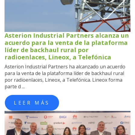
Asterion Industrial Partners alcanza un
acuerdo para la venta de la plataforma
líder de backhaul rural por
radioenlaces, Lineox, a Telefónica
Asterion Industrial Partners ha alcanzado un acuerdo
para la venta de la plataforma líder de backhaul rural
por radioenlaces, Lineox, a Telefónica. Lineox forma
parte d ...
LEER MÁS