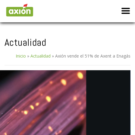
Actualidad
Inicio
»
Actualidad
»
Axión vende el 51% de Axent a Enagás