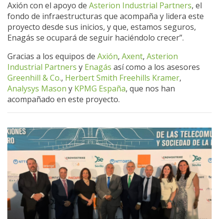
Axión con el apoyo de
Asterion Industrial Partners
, el
fondo de infraestructuras que acompaña y lidera este
proyecto desde sus inicios, y que, estamos seguros,
Enagás se ocupará de seguir haciéndolo crecer”.
Gracias a los equipos de
Axión
,
Axent
,
Asterion
Industrial Partners
y
Enagás
así como a los asesores
Greenhill & Co.
,
Herbert Smith Freehills Kramer
,
Analysys Mason
y
KPMG España
, que nos han
acompañado en este proyecto.