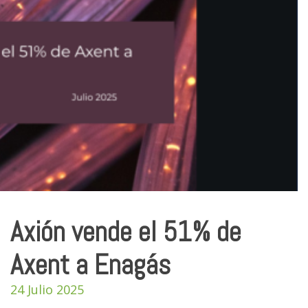
Axión vende el 51% de
Axent a Enagás
24 Julio 2025