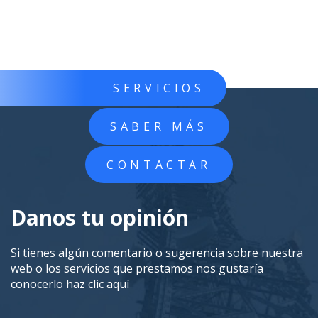
SERVICIOS
SABER MÁS
CONTACTAR
Danos tu opinión
Si tienes algún comentario o sugerencia sobre nuestra
web o los servicios que prestamos nos gustaría
conocerlo
haz clic aquí