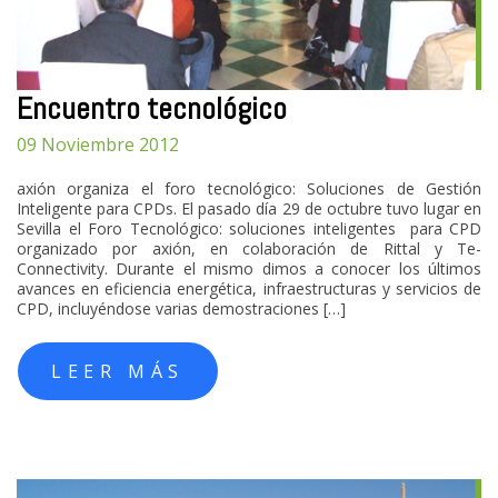
Encuentro tecnológico
09 Noviembre 2012
axión organiza el foro tecnológico: Soluciones de Gestión
Inteligente para CPDs. El pasado día 29 de octubre tuvo lugar en
Sevilla el Foro Tecnológico: soluciones inteligentes para CPD
organizado por axión, en colaboración de Rittal y Te-
Connectivity. Durante el mismo dimos a conocer los últimos
avances en eficiencia energética, infraestructuras y servicios de
CPD, incluyéndose varias demostraciones […]
LEER MÁS