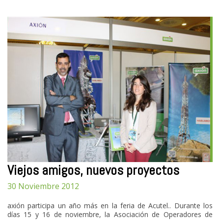
Viejos amigos, nuevos proyectos
30 Noviembre 2012
axión participa un año más en la feria de Acutel.. Durante los
días 15 y 16 de noviembre, la Asociación de Operadores de