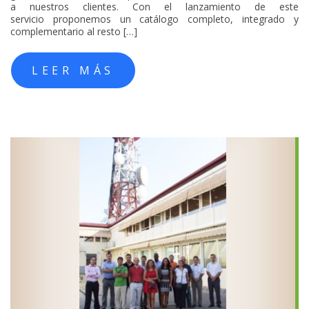
a nuestros clientes. Con el lanzamiento de este
servicio proponemos un catálogo completo, integrado y
complementario al resto […]
LEER MÁS