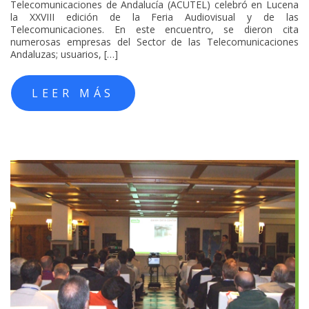
Telecomunicaciones de Andalucía (ACUTEL) celebró en Lucena
la XXVIII edición de la Feria Audiovisual y de las
Telecomunicaciones. En este encuentro, se dieron cita
numerosas empresas del Sector de las Telecomunicaciones
Andaluzas; usuarios, […]
LEER MÁS