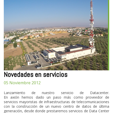
Novedades en servicios
05 Noviembre 2012
Lanzamiento de nuestro servicio de Datacenter.
En axión hemos dado un paso más como proveedor de
servicios mayoristas de infraestructuras de telecomunicaciones
con la construcción de un nuevo centro de datos de última
generación, desde donde prestaremos servicios de Data Center