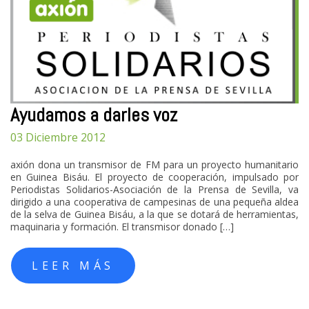
Ayudamos a darles voz
03 Diciembre 2012
axión dona un transmisor de FM para un proyecto humanitario
en Guinea Bisáu. El proyecto de cooperación, impulsado por
Periodistas Solidarios-Asociación de la Prensa de Sevilla, va
dirigido a una cooperativa de campesinas de una pequeña aldea
de la selva de Guinea Bisáu, a la que se dotará de herramientas,
maquinaria y formación. El transmisor donado […]
LEER MÁS